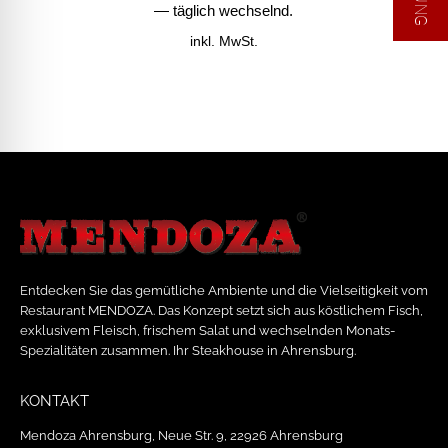
— täglich wechselnd.
inkl. MwSt.
Entdecken Sie das gemütliche Ambiente und die Vielseitigkeit vom
Restaurant MENDOZA. Das Konzept setzt sich aus köstlichem Fisch,
exklusivem Fleisch, frischem Salat und wechselnden Monats-
Spezialitäten zusammen. Ihr Steakhouse in Ahrensburg.
KONTAKT
Mendoza Ahrensburg, Neue Str. 9, 22926 Ahrensburg