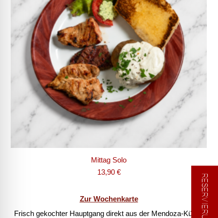
Mittag Solo
13,90
€
RESERVIERUNG
Zur Wochenkarte
Frisch gekochter Hauptgang direkt aus der Mendoza-Küche