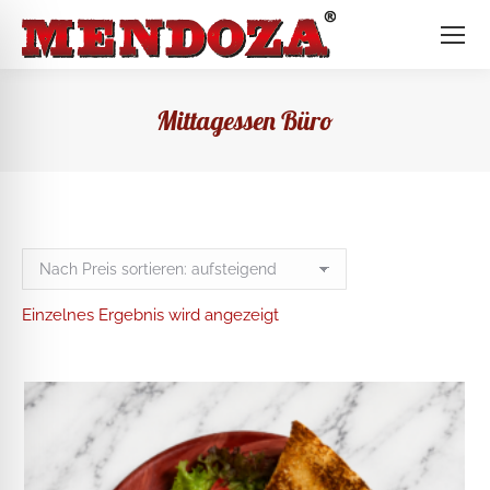
Mittagessen Büro
Einzelnes Ergebnis wird angezeigt