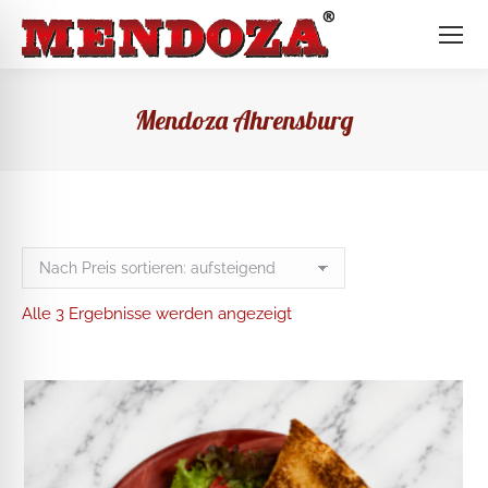
Mendoza Ahrensburg
Nach
Alle 3 Ergebnisse werden angezeigt
Preis
sortiert:
aufsteigend