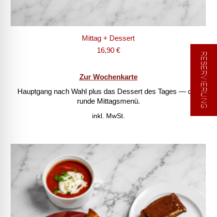
Mittag + Dessert
16,90
€
RESERVIERUNG
Zur Wochenkarte
Hauptgang nach Wahl plus das Dessert des Tages — das
runde Mittagsmenü.
inkl. MwSt.