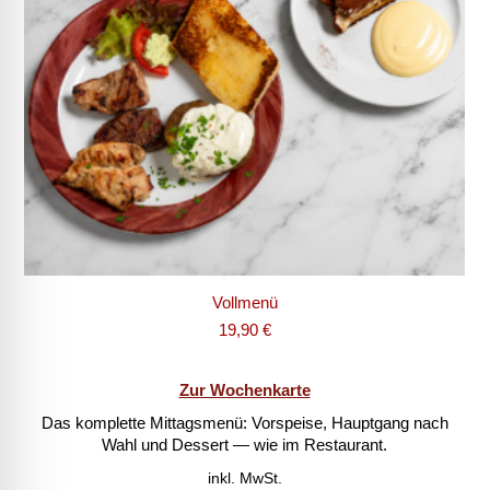
Vollmenü
19,90
€
Zur Wochenkarte
Das komplette Mittagsmenü: Vorspeise, Hauptgang nach
Wahl und Dessert — wie im Restaurant.
inkl. MwSt.