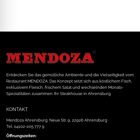
Entdecken Sie das gemütliche Ambiente und die Vielseitigkeit vom
Restaurant MENDOZA. Das Konzept setzt sich aus köstlichem Fisch,
exklusivem Fleisch, frischem Salat und wechselnden Monats-
Spezialitäten zusammen. Ihr Steakhouse in Ahrensburg.
KONTAKT
Mendoza Ahrensburg, Neue Str. 9, 22926 Ahrensburg
Tel. 04102-205 777 9
Öffnungszeiten: