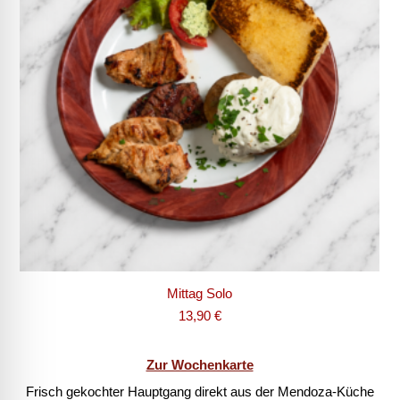
Mittag Solo
13,90
€
Zur Wochenkarte
Frisch gekochter Hauptgang direkt aus der Mendoza-Küche