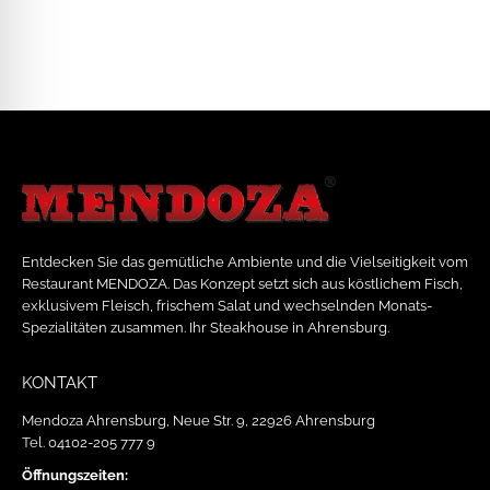
Entdecken Sie das gemütliche Ambiente und die Vielseitigkeit vom
Restaurant MENDOZA. Das Konzept setzt sich aus köstlichem Fisch,
exklusivem Fleisch, frischem Salat und wechselnden Monats-
Spezialitäten zusammen. Ihr Steakhouse in Ahrensburg.
KONTAKT
Mendoza Ahrensburg, Neue Str. 9, 22926 Ahrensburg
Tel. 04102-205 777 9
Öffnungszeiten: