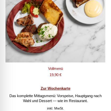
Vollmenü
19,90
€
Zur Wochenkarte
Das komplette Mittagsmenü: Vorspeise, Hauptgang nach
Wahl und Dessert — wie im Restaurant.
inkl. MwSt.