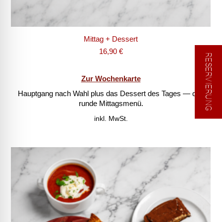
Mittag + Dessert
16,90
€
RESERVIERUNG
Zur Wochenkarte
Hauptgang nach Wahl plus das Dessert des Tages — das
runde Mittagsmenü.
inkl. MwSt.