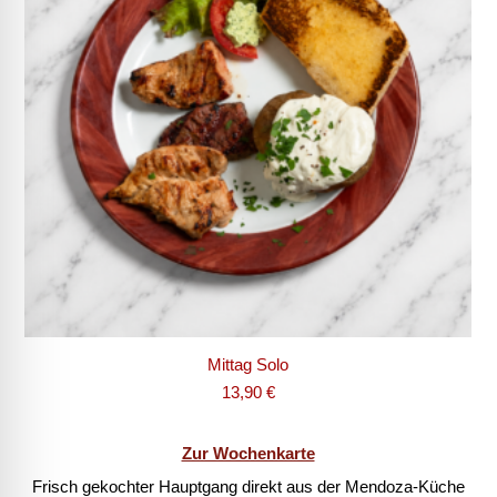
Mittag Solo
13,90
€
Zur Wochenkarte
Frisch gekochter Hauptgang direkt aus der Mendoza-Küche